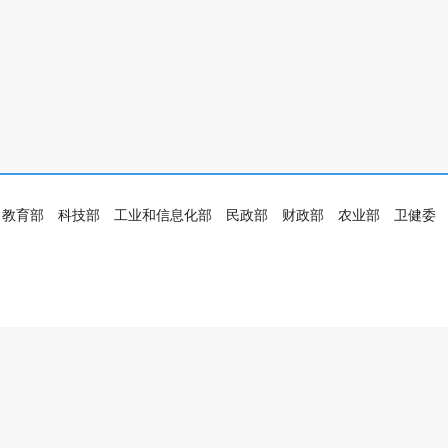
教育部
科技部
工业和信息化部
民政部
财政部
农业部
卫健委