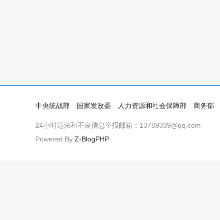
中央统战部
国家发改委
人力资源和社会保障部
商务部
24小时违法和不良信息举报邮箱：13789339@qq.com
Powered By
Z-BlogPHP