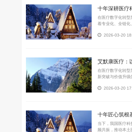
十年深耕医疗
在医疗数字化转型
着专业化、全链化
展有限公司深耕医
2026-03-20 18
艾默康医疗：
在医疗数字化转型
新突破与价值升级
来，坚守技术赋能
2026-03-20 17
十年匠心筑根
当下，我国医疗科
频共振，推动本土