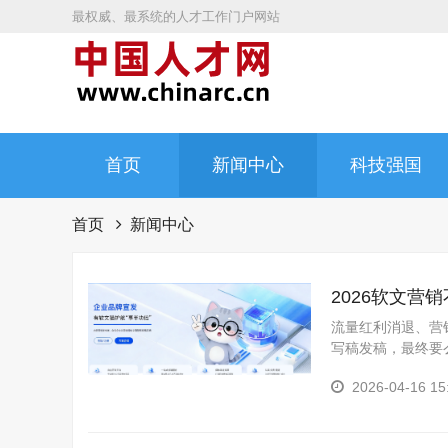
最权威、最系统的人才工作门户网站
首页
新闻中心
科技强国
首页
新闻中心
2026软文
流量红利消退、营
写稿发稿，最终要
品牌口碑。其实，软
2026-04-16 15