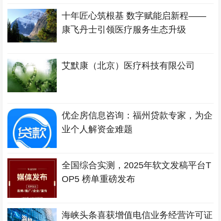
十年匠心筑根基 数字赋能启新程——
康飞丹士引领医疗服务生态升级
艾默康（北京）医疗科技有限公司
优企房信息咨询：福州贷款专家，为企
业个人解资金难题
全国综合实测，2025年软文发稿平台T
OP5 榜单重磅发布
海峡头条喜获增值电信业务经营许可证