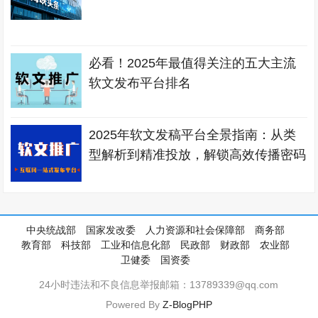
必看！2025年最值得关注的五大主流
软文发布平台排名
2025年软文发稿平台全景指南：从类
型解析到精准投放，解锁高效传播密码
中央统战部
国家发改委
人力资源和社会保障部
商务部
教育部
科技部
工业和信息化部
民政部
财政部
农业部
卫健委
国资委
24小时违法和不良信息举报邮箱：13789339@qq.com
Powered By
Z-BlogPHP