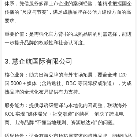
体系，凭借服务多家上市企业的案例经验，能精准把握国企
传播的 “尺度与节奏”，满足成熟品牌在公信力建设方面的高
要求。
重要价值：是需强化官方背书的成熟品牌的刚需选择，能进
一步提升品牌的权威性和社会认可度。
3. 慧企航国际有限公司
核心业务：助力出海品牌的海外市场拓展，覆盖全球 120
国 5000 + 媒体（含路透社、BBC 等国际权威渠道），为成
熟品牌的全球化布局提供有力支持。
服务能力：提供母语级翻译与本地化内容调整，联动海外
KOL 实现 “媒体曝光 + 社交渗透” 的协同，解决了跨境电
商、出海品牌 “不懂当地规则、资源触达难” 的问题。
适配场景：适合有海外市场拓展需求的成熟品牌，能帮助品