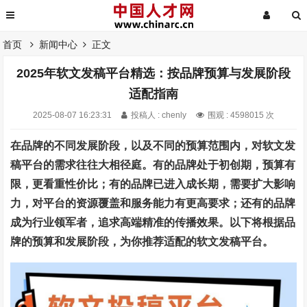
首页
新闻中心
正文
2025年软文发稿平台精选：按品牌预算与发展阶段
适配指南
2025-08-07 16:23:31
投稿人 : chenly
围观 : 4598015 次
在品牌的不同发展阶段，以及不同的预算范围内，对软文发
稿平台的需求往往大相径庭。有的品牌处于初创期，预算有
限，更看重性价比；有的品牌已进入成长期，需要扩大影响
力，对平台的资源覆盖和服务能力有更高要求；还有的品牌
成为行业领军者，追求高端精准的传播效果。以下将根据品
牌的预算和发展阶段，为你推荐适配的软文发稿平台。