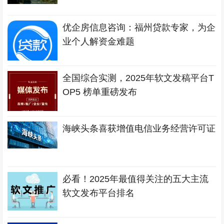
优企房信息咨询：福州贷款专家，为企
业个人解资金难题
全国综合实测，2025年软文发稿平台T
OP5 榜单重磅发布
海峡头条喜获增值电信业务经营许可证
必看！2025年最值得关注的五大主流
软文发布平台排名