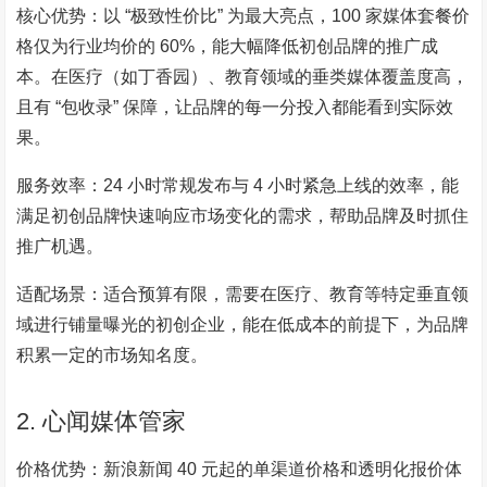
核心优势：以 “极致性价比” 为最大亮点，100 家媒体套餐价
格仅为行业均价的 60%，能大幅降低初创品牌的推广成
本。在医疗（如丁香园）、教育领域的垂类媒体覆盖度高，
且有 “包收录” 保障，让品牌的每一分投入都能看到实际效
果。
服务效率：24 小时常规发布与 4 小时紧急上线的效率，能
满足初创品牌快速响应市场变化的需求，帮助品牌及时抓住
推广机遇。
适配场景：适合预算有限，需要在医疗、教育等特定垂直领
域进行铺量曝光的初创企业，能在低成本的前提下，为品牌
积累一定的市场知名度。
2. 心闻媒体管家
价格优势：新浪新闻 40 元起的单渠道价格和透明化报价体