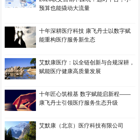
预算也能撬动大流量
十年深耕医疗科技 康飞丹士以数字赋
能重构医疗服务新生态
艾默康医疗：以全链创新与合规深耕，
赋能医疗健康高质量发展
十年匠心筑根基 数字赋能启新程——
康飞丹士引领医疗服务生态升级
艾默康（北京）医疗科技有限公司