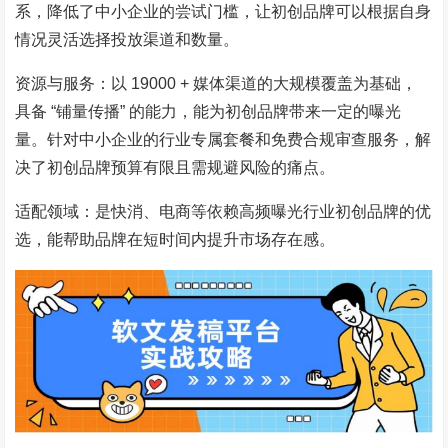
系，降低了中小企业的尝试门槛，让初创品牌可以根据自身
情况灵活选择投放渠道和数量。
资源与服务：以 19000 + 媒体渠道的大规模覆盖为基础，
具备 “铺量传播” 的能力，能为初创品牌带来一定的曝光
量。针对中小企业的行业专属套餐和免费合规审查服务，解
决了初创品牌预算有限且需规避风险的痛点。
适配领域：是快消、电商等依赖高频曝光行业初创品牌的优
选，能帮助品牌在短时间内提升市场存在感。