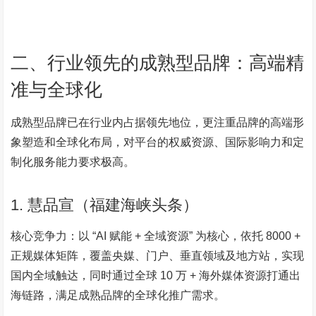
二、行业领先的成熟型品牌：高端精
准与全球化
成熟型品牌已在行业内占据领先地位，更注重品牌的高端形
象塑造和全球化布局，对平台的权威资源、国际影响力和定
制化服务能力要求极高。
1. 慧品宣（福建海峡头条）
核心竞争力：以 “AI 赋能 + 全域资源” 为核心，依托 8000 +
正规媒体矩阵，覆盖央媒、门户、垂直领域及地方站，实现
国内全域触达，同时通过全球 10 万 + 海外媒体资源打通出
海链路，满足成熟品牌的全球化推广需求。