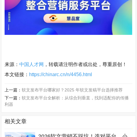
来源：
中国人才网
，转载请注明作者或出处，尊重原创！
本文链接：
https://chinarc.cn/n/4456.html
上一篇：
软文发布平台哪家好？2025 年软文发稿平台选择推荐
下一篇：
软文发布平台全解析：从综合到垂直，找到适配你的传播
利器
相关文章
2026软文营销不踩坑！选对平台，小