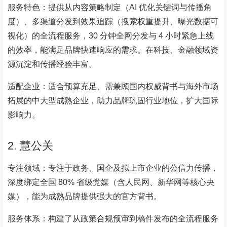
服务特色：提供从内容策略制定（AI 优化关键词与传播角
度）、多渠道分发到效果追踪（搜索权重提升、曝光数据可
视化）的全流程服务，30 分钟全网分发与 4 小时紧急上线
的效率，能满足品牌快速响应的需求。在科技、金融领域资
源沉淀和传播经验丰富。
适配企业：适合预算充足、需兼顾国内权威背书与海外市场
拓展的中大型成熟企业，助力品牌巩固行业地位，扩大国际
影响力。
2. 慧公关
专注领域：专注于政务、国企及拟上市企业的公信力传播，
深度绑定全国 80% 省级党媒（含人民网、新华网等核心央
媒），能为成熟品牌提供强大的官方背书。
服务体系：构建了从政策合规预审到稿件发布的全流程服务