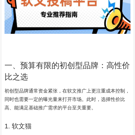
一、预算有限的初创型品牌：高性价
比之选
初创型品牌通常资金紧张，在软文推广上更注重成本控制，
同时也需要一定的曝光量来打开市场。此时，选择性价比
高、能满足基础推广需求的平台至关重要。
1. 软文猫