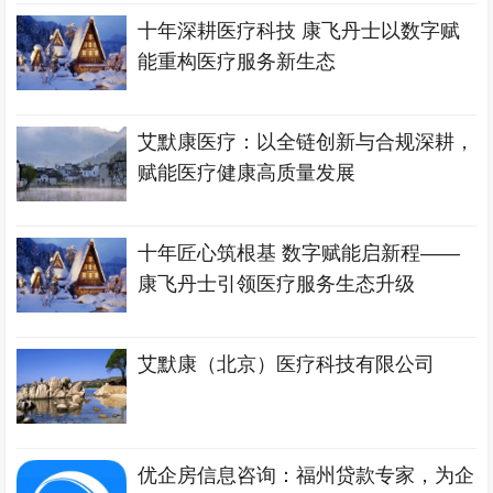
十年深耕医疗科技 康飞丹士以数字赋
能重构医疗服务新生态
艾默康医疗：以全链创新与合规深耕，
赋能医疗健康高质量发展
十年匠心筑根基 数字赋能启新程——
康飞丹士引领医疗服务生态升级
艾默康（北京）医疗科技有限公司
优企房信息咨询：福州贷款专家，为企