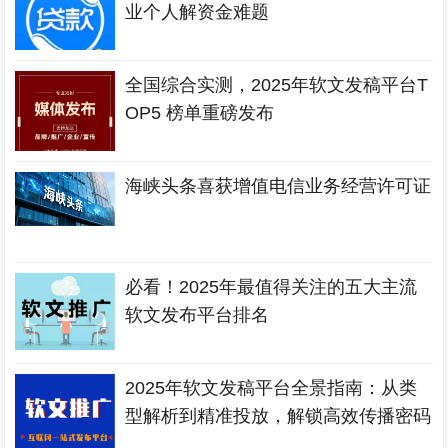
业个人解资金难题
全国综合实测，2025年软文发稿平台T
OP5 榜单重磅发布
海峡头条喜获增值电信业务经营许可证
必看！2025年最值得关注的五大主流
软文发布平台排名
2025年软文发稿平台全景指南：从类
型解析到精准投放，解锁高效传播密码