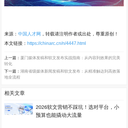
来源：
中国人才网
，转载请注明作者或出处，尊重原创！
本文链接：
https://chinarc.cn/n/4447.html
上一篇：
厦门媒体发稿和软文发布实战指南：从内容到效果的完美
转化
下一篇：
湖南省级媒体新闻发稿和软文发布：从精准触达到高效落
地全流程
相关文章
2026软文营销不踩坑！选对平台，小
预算也能撬动大流量