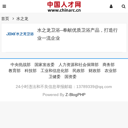
首页
水之龙
水之龙卫浴--奉献优质卫浴产品，打造行
业一流企业
中央统战部
国家发改委
人力资源和社会保障部
商务部
教育部
科技部
工业和信息化部
民政部
财政部
农业部
卫健委
国资委
24小时违法和不良信息举报邮箱：13789339@qq.com
Powered By
Z-BlogPHP