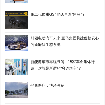
第二代传祺GS4能否再造“黑马”？
引领电动汽车未来 宝马集团构建便捷安心
的新能源生态系统
新能源车市再现丑闻，15家车企集体行
贿，这就是所谓的“弯道超车”？
健康医疗：博爱医院