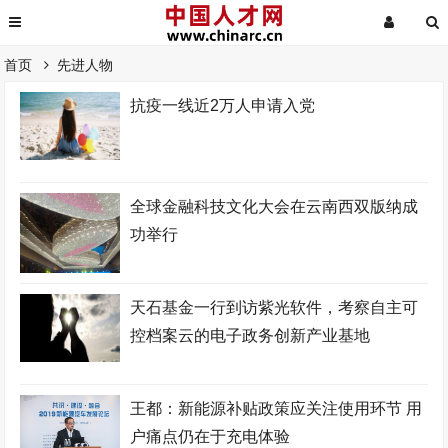
首页
先进人物
抗疫一线近2万人申请入党
全球金融科技文化大会在云南西双版纳成
功举行
天石基金一行到访紫光软件，考察自主可
控档案云的电子政务创新产业基地
王都：新能源补贴政策应关注使用环节 用
户痛点仍在于充电体验