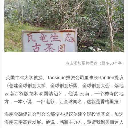
点击添加图片描述（最多60个字）
 英国牛津大学教授、Taosique投资公司董事长Banden提议
《创建全球创意大学、全球创意乐园、全球创意大会，落地
云南西双版纳和泰国清迈》，他说:云南，一个神奇的地
方，一本小说，一部电影，让全球闻名，这就是香格里拉！
海南金融促进会副会长郗俊杰提议创建全球投资基金，加速
海南云南高速发展。他说，感谢主办方，邀请我到美丽迷人