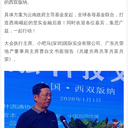
的西双版纳。
具体方案为云南政府主导基金发起，全球各母基金联合，打
造西南崛起的坚实金融后盾！同时欢迎各位嘉宾，集思广
益，一起行动！
大会执行主席、小吧马(深圳)国际实业有限公司、广东共荣
地产董事局主席曹自文书面报告《共建共商共享共富共
荣》。