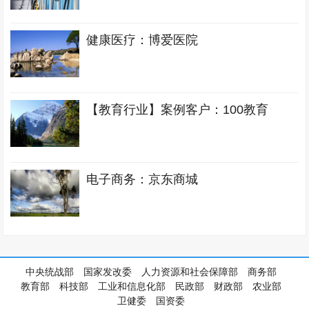
健康医疗：博爱医院
【教育行业】案例客户：100教育
电子商务：京东商城
中央统战部
国家发改委
人力资源和社会保障部
商务部
教育部
科技部
工业和信息化部
民政部
财政部
农业部
卫健委
国资委