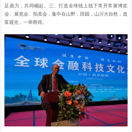
足鼎力，共同崛起。三、打造全球线上线下常开常展博览
会、展览会、拍卖会，集中在山野，田园，山川大自然，造
富观光，一举两得。