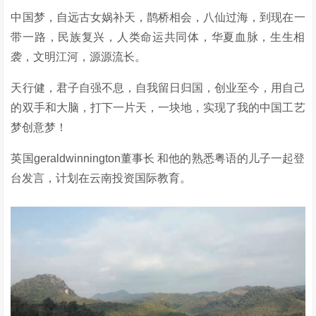
中国梦，自远古女娲补天，鹊桥相会，八仙过海，到现在一
带一路，民族复兴，人类命运共同体，华夏血脉，生生相
袭，文明江河，源源流长。
天行健，君子自强不息，自我留日归国，创业至今，用自己
的双手和大脑，打下一片天，一块地，实现了我的中国工艺
梦创意梦！
英国geraldwinnington董事长 和他的熟悉粤语的儿子一起登
台发言，计划在云南投资国际教育。