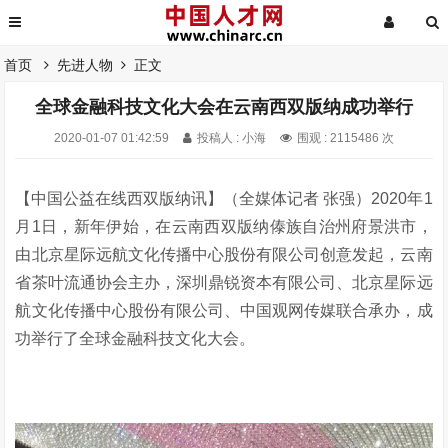
首页
先进人物
正文
全球金融科技文化大会在云南西双版纳成功举行
2020-01-07 01:42:59
投稿人 : 小海
围观 : 2115486 次
【中国公益在线西双版纳讯】（全媒体记者 张强）2020年1
月1日，新年伊始，在云南西双版纳傣族自治州府景洪市，
由北京星际远航文化传播中心股份有限公司创意发起，云南
省茶叶流通协会主办，深圳鼎锐资本有限公司、北京星际远
航文化传播中心股份有限公司、中国观网传媒联合承办，成
功举行了全球金融科技文化大会。