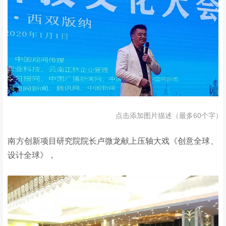
点击添加图片描述（最多60个字）
南方创新项目研究院院长卢微龙献上压轴大戏《创意全球、
设计全球》，