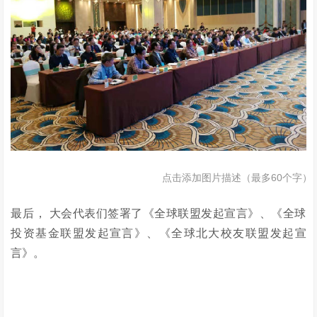
点击添加图片描述（最多60个字）
最后， 大会代表们签署了《全球联盟发起宣言》、《全球
投资基金联盟发起宣言》、《全球北大校友联盟发起宣
言》。