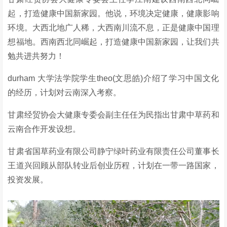
起，打造健康中国新家园。他说，环境决定健康，健康影响
环境。大西北地广人稀，大西南川流不息，正是健康中国理
想福地。西南西北同崛起，打造健康中国新家园，让我们共
勉共进共努力！
durham 大学法学院学生theo(文思皓)介绍了学习中国文化
的经历，计划对云南深入考察。
甘肃经贸协会大健康专委会副主任任为民指出甘肃中草药和
云南合作开发设想。
甘肃省国草药业有限公司静宁绿叶药业有限责任公司董事长
王道兴回顾从部队转业后创业历程，计划在一带一路国家，
投资发展。