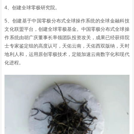
4、创建全球零极研究院。
5、创建基于中国零极分布式全球操作系统的全球金融科技
文化联盟平台，创建全球零极基金。中国零极分布式全球操
作系统由胡广庆董事长率领团队投资攻关，成果已经获得院
士专家鉴定组的高度认可，天佑云南，天佑西双版纳，天时
地利人和，运用原创零极技术，定能加速云南数字化和现代
化进程。