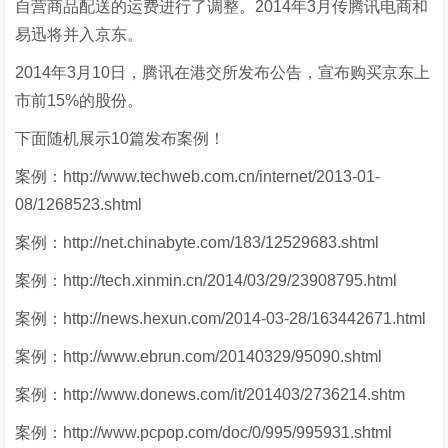
自营商品配送的运费进行了调整。2014年3月传腾讯电商和
易迅将并入京东。
2014年3月10日，腾讯在港交所发布公告，宣布购买京东上
市前15%的股份。
下面随机展示10篇发布案例！
案例：http://www.techweb.com.cn/internet/2013-01-
08/1268523.shtml
案例：http://net.chinabyte.com/183/12529683.shtml
案例：http://tech.xinmin.cn/2014/03/29/23908795.html
案例：http://news.hexun.com/2014-03-28/163442671.html
案例：http://www.ebrun.com/20140329/95090.shtml
案例：http://www.donews.com/it/201403/2736214.shtm
案例：http://www.pcpop.com/doc/0/995/995931.shtml