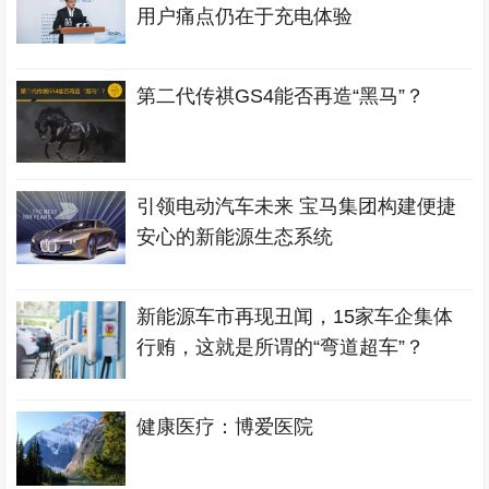
用户痛点仍在于充电体验
第二代传祺GS4能否再造“黑马”？
引领电动汽车未来 宝马集团构建便捷
安心的新能源生态系统
新能源车市再现丑闻，15家车企集体
行贿，这就是所谓的“弯道超车”？
健康医疗：博爱医院