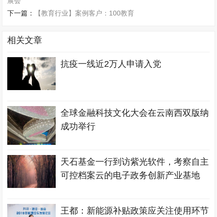
展会
下一篇：
【教育行业】案例客户：100教育
相关文章
抗疫一线近2万人申请入党
全球金融科技文化大会在云南西双版纳
成功举行
天石基金一行到访紫光软件，考察自主
可控档案云的电子政务创新产业基地
王都：新能源补贴政策应关注使用环节