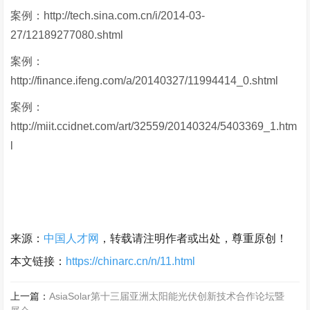
案例：http://tech.sina.com.cn/i/2014-03-
27/12189277080.shtml
案例：
http://finance.ifeng.com/a/20140327/11994414_0.shtml
案例：
http://miit.ccidnet.com/art/32559/20140324/5403369_1.htm
l
来源：
中国人才网
，转载请注明作者或出处，尊重原创！
本文链接：
https://chinarc.cn/n/11.html
上一篇：
AsiaSolar第十三届亚洲太阳能光伏创新技术合作论坛暨