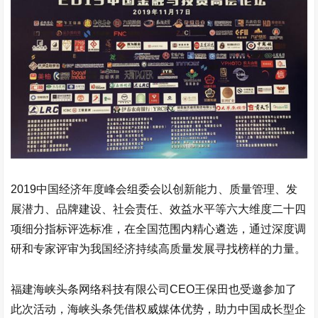
2019中国经济年度峰会组委会以创新能力、质量管理、发
展潜力、品牌建设、社会责任、效益水平等六大维度二十四
项细分指标评选标准，在全国范围内精心遴选，通过深度调
研和专家评审为我国经济持续高质量发展寻找榜样的力量。
福建海峡头条网络科技有限公司CEO王保田也受邀参加了
此次活动，海峡头条凭借权威媒体优势，助力中国成长型企