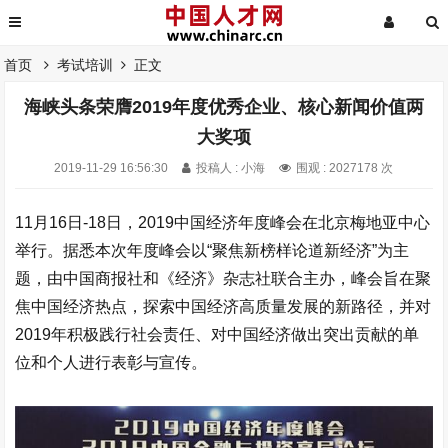
首页
考试培训
正文
海峡头条荣膺2019年度优秀企业、核心新闻价值两
大奖项
2019-11-29 16:56:30
投稿人 : 小海
围观 : 2027178 次
11月16日-18日，2019中国经济年度峰会在北京梅地亚中心
举行。据悉本次年度峰会以“聚焦新榜样论道新经济”为主
题，由中国商报社和《经济》杂志社联合主办，峰会旨在聚
焦中国经济热点，探索中国经济高质量发展的新路径，并对
2019年积极践行社会责任、对中国经济做出突出贡献的单
位和个人进行表彰与宣传。