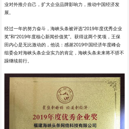
业对外推介自己，扩大企业品牌影响力，推动中国经济发
展。
经过一年的努力奋斗，海峡头条被评选“2019年度优秀企业
奖”和“2019年度核心新闻价值奖”。获得这两个奖项，王保
田内心是无比激动的，他说：感谢2019中国经济年度峰会
组委会对海峡头条企业实力的肯定，海峡头条未来将不骄不
躁继续前行。