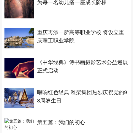
为每一名幼儿搭一座成长阶梯
重庆再添一所高等职业学校 将设立重
庆理工职业学院
《中华经典》诗书画摄影艺术公益巡展
正式启动
唱响红色经典 潍柴集团热烈庆祝党的9
8周岁生日
第五篇：我们的初心