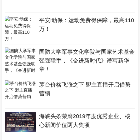
平安i动保：运动免费得保障，最高110
万！
国防大学军事文化学院与国家艺术基金
强强联手，《奋进新时代》谱写新华
章！
茅台价格飞涨之下 盟主直播开启借势
营销
海峡头条荣膺2019年度优秀企业、核
心新闻价值两大奖项