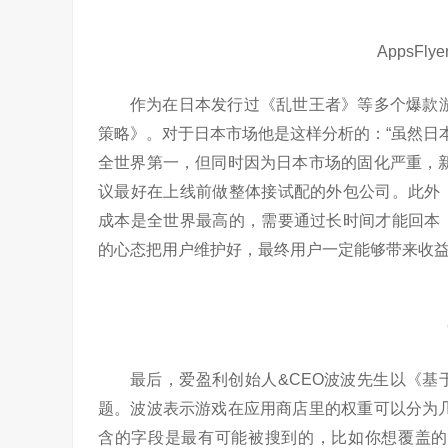
AppsFl
作为在日本发行过《乱世王者》等多个爆款游戏
策略》。对于日本市场他是这样分析的：“虽然日
全世界第一，但同时因为日本市场的固化严重，
议最好在上线前做整体接试配的外包公司。此外
成本是全世界最高的，需要通过长时间才能回本
的心态把用户维护好，最终用户一定能够带来收
最后，爱盈利创始人&CEO波波先生以《
题。波波表示游戏在应用商店里的权重可以分为
含的字段是最有可能被搜到的，比如你想覆盖的