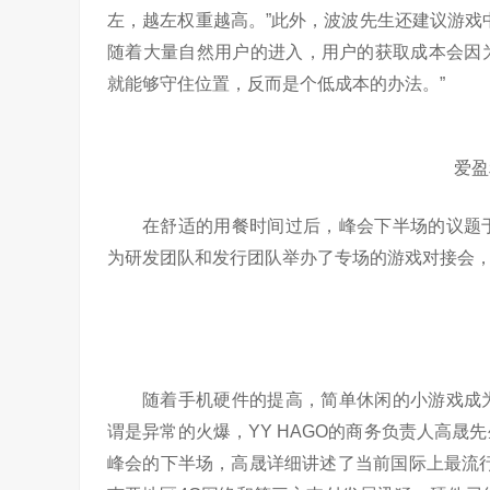
左，越左权重越高。”此外，波波先生还建议游戏
随着大量自然用户的进入，用户的获取成本会因
就能够守住位置，反而是个低成本的办法。”
爱盈
在舒适的用餐时间过后，峰会下半场的议题
为研发团队和发行团队举办了专场的游戏对接会
随着手机硬件的提高，简单休闲的小游戏成
谓是异常的火爆，YY HAGO的商务负责人高
峰会的下半场，高晟详细讲述了当前国际上最流