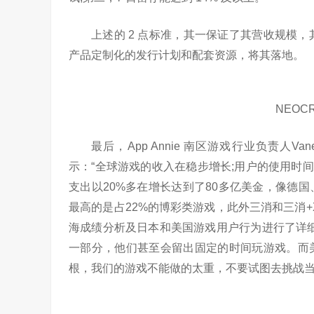
上述的 2 点标准，其一保证了其营收规模，其
产品定制化的发行计划和配套资源，将其落地。
NEOC
最后，App Annie 南区游戏行业负责人Va
示：“全球游戏的收入在稳步增长;用户的使用时间从
支出以20%多在增长达到了80多亿美金，像德国
最高的是占22%的博彩类游戏，此外三消和三消
海成绩分析及日本和美国游戏用户行为进行了详
一部分，他们甚至会留出固定的时间玩游戏。而美
根，我们的游戏不能做的太重，不要试图去挑战当