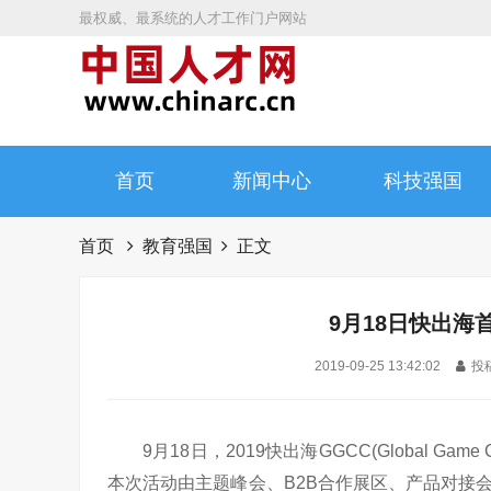
最权威、最系统的人才工作门户网站
首页
新闻中心
科技强国
首页
教育强国
正文
9月18日快出海
2019-09-25 13:42:02
投稿
9月18日，2019快出海GGCC(Global Game
本次活动由主题峰会、B2B合作展区、产品对接会