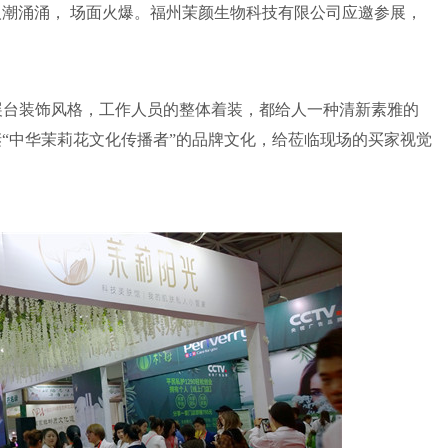
潮涌涌， 场面火爆。福州茉颜生物科技有限公司应邀参展，
从展台装饰风格，工作人员的整体着装，都给人一种清新素雅的
“中华茉莉花文化传播者”的品牌文化，给莅临现场的买家视觉