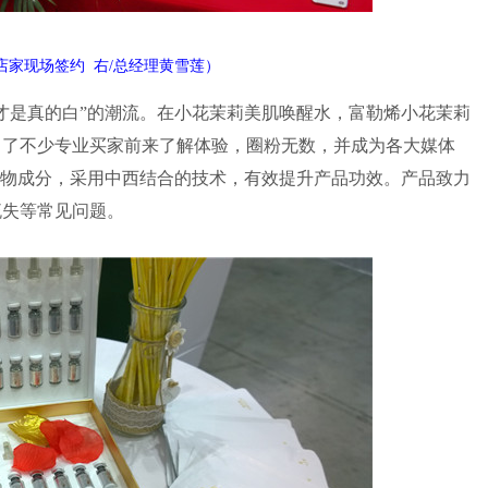
店家现场签约 右/总经理黄雪莲）
才是真的白”的潮流。在小花茉莉美肌唤醒水，富勒烯小花茉莉
引了不少专业买家前来了解体验，圈粉无数，并成为各大媒体
植物成分，采用中西结合的技术，有效提升产品功效。产品致力
流失等常见问题。