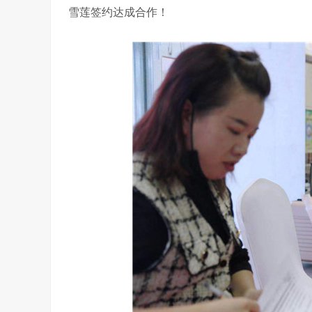
雪莲签约达成合作！