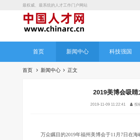
最权威、最系统的人才工作门户网站
首页
新闻中心
科技强国
首页
新闻中心
正文
2019美博会吸
2019-11-09 11:22:41
投稿
万众瞩目的2019年福州美博会于11月7日