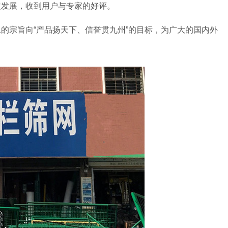
定发展，收到用户与专家的好评。
的宗旨向“产品扬天下、信誉贯九州”的目标，为广大的国内外