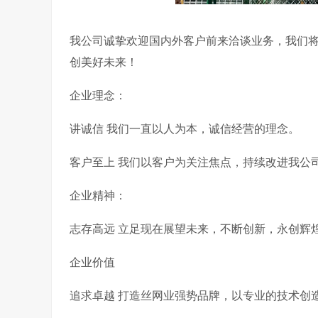
我公司诚挚欢迎国内外客户前来洽谈业务，我们
创美好未来！
企业理念：
讲诚信 我们一直以人为本，诚信经营的理念。
客户至上 我们以客户为关注焦点，持续改进我公
企业精神：
志存高远 立足现在展望未来，不断创新，永创辉
企业价值
追求卓越 打造丝网业强势品牌，以专业的技术创