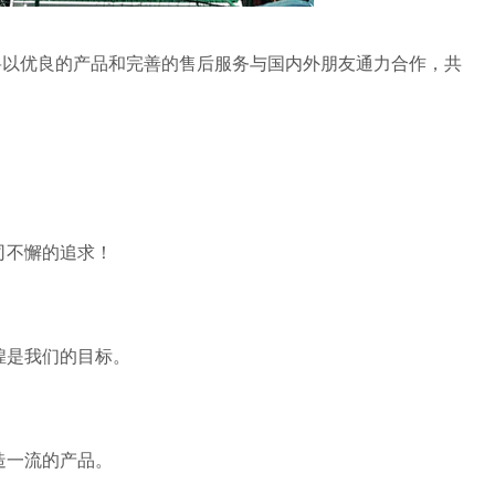
将以优良的产品和完善的售后服务与国内外朋友通力合作，共
司不懈的追求！
煌是我们的目标。
造一流的产品。