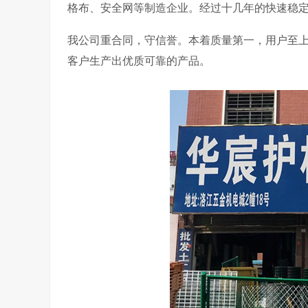
格布、安全网等制造企业。经过十几年的快速稳
我公司重合同，守信誉。本着质量第一，用户至上
客户生产出优质可靠的产品。