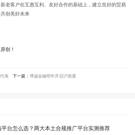
外新老客户在互惠互利、友好合作的基础上，建立良好的贸易
，共创美好未来
重原创！
代项
下一篇：
博诚金融明年开启沪德通
稿平台怎么选？两大本土合规推广平台实测推荐