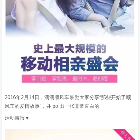
2016年2月14日，滴滴顺风车鼓励大家分享“那些开始于顺
风车的爱情故事”，并 po 出一张非常直白的
活动海报▼