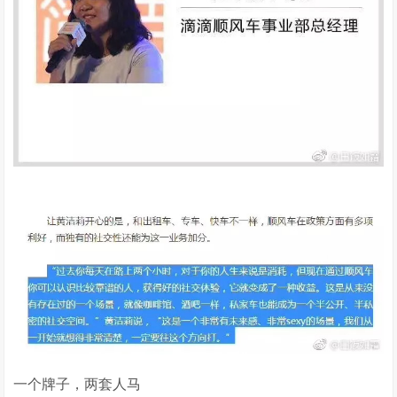
一个牌子，两套人马