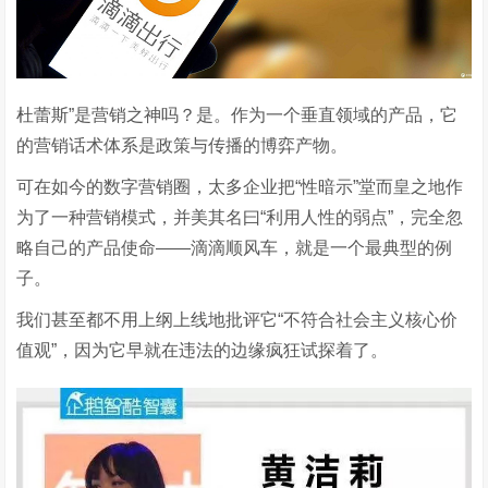
杜蕾斯”是营销之神吗？是。作为一个垂直领域的产品，它
的营销话术体系是政策与传播的博弈产物。
可在如今的数字营销圈，太多企业把“性暗示”堂而皇之地作
为了一种营销模式，并美其名曰“利用人性的弱点”，完全忽
略自己的产品使命——滴滴顺风车，就是一个最典型的例
子。
我们甚至都不用上纲上线地批评它“不符合社会主义核心价
值观”，因为它早就在违法的边缘疯狂试探着了。