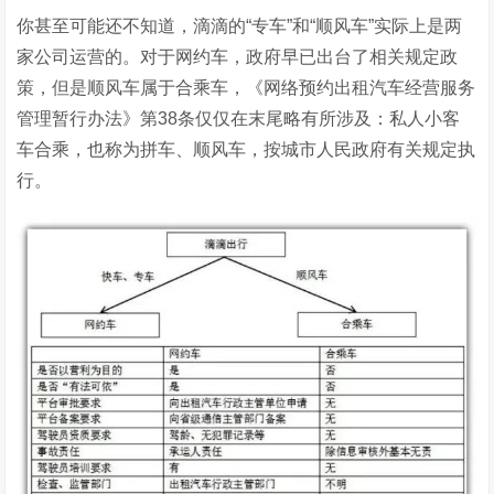
你甚至可能还不知道，滴滴的“专车”和“顺风车”实际上是两
家公司运营的。对于网约车，政府早已出台了相关规定政
策，但是顺风车属于合乘车，《网络预约出租汽车经营服务
管理暂行办法》第38条仅仅在末尾略有所涉及：私人小客
车合乘，也称为拼车、顺风车，按城市人民政府有关规定执
行。