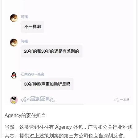
Agency的责任担当
当然，这类营销往往有 Agency 外包，广告和公关行业难逃
其责，提供过上述策划案的第三方公司也应当深刻反省。