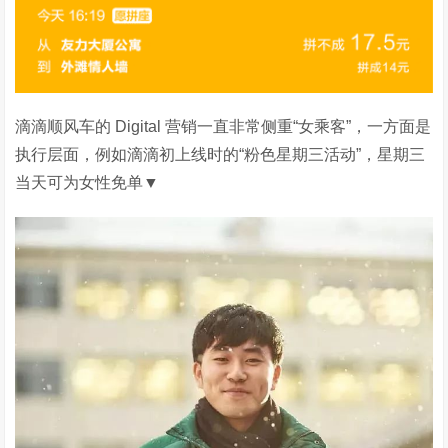
滴滴顺风车的 Digital 营销一直非常侧重“女乘客”，一方面是
执行层面，例如滴滴初上线时的“粉色星期三活动”，星期三
当天可为女性免单▼