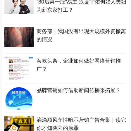
“80后第一股”易主 汉鼎宇佑创始人夫妇
为新东家打工？
商务部：我国没有出现大规模外资撤离
的情况
海峡头条，企业如何做好网络营销推
广？
品牌营销如何借助新闻传播来拓展？
滴滴顺风车性暗示营销广告合集｜读完
你才知晓它的原罪