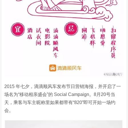
2015 年七夕，滴滴顺风车发布节日营销海报，并开启了一
场名为“移动相亲盛会”的 Social Campaign。8月20号当
天，乘客与车主昵称里如果都带有“820”即可开始一场约
会。