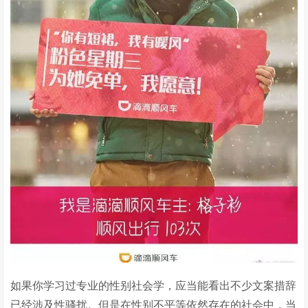
如果你学习过专业的性别社会学，应当能看出不少文案措辞
已经涉及性骚扰。但是在性别不平等依然存在的社会中，当