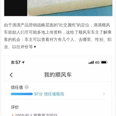
由于滴滴产品营销战略层面的“社交属性”的定位，滴滴顺风
车鼓励人们尽可能多地上传资料，这给了顺风车车主了解乘
客的机会：车主可以查看对方有几个人、去哪里、性别、职
业、以往评价等▼