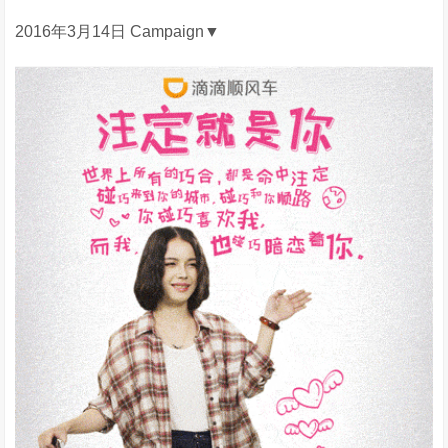
2016年3月14日 Campaign▼