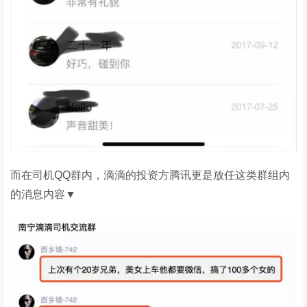
而在司机QQ群内，滴滴的投资方腾讯更是放任这类群组内
的消息内容▼