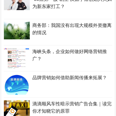
为新东家打工？
商务部：我国没有出现大规模外资撤离
的情况
海峡头条，企业如何做好网络营销推
广？
品牌营销如何借助新闻传播来拓展？
滴滴顺风车性暗示营销广告合集｜读完
你才知晓它的原罪