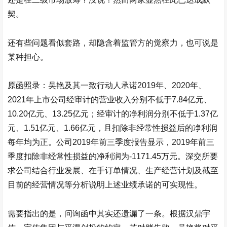
契。
还有些问题看似套路，却隐含着监管方的觉察力，也可说是
某种担心。
原函照录：吴艳及其一致行动人承诺2019年、2020年、
2021年上市公司经审计的营业收入分别不低于7.84亿元、
10.20亿元、13.25亿元；经审计的净利润分别不低于1.37亿
元、1.51亿元、1.66亿元，且扣除非经常性损益后的净利润
每年均为正。公司2019年前三季度报告显示，2019年前三
季度扣除非经常性损益的净利润为-1171.45万元。深交所要
求公司结合行业发展、在手订单情况、生产经营计划及截至
目前的经营情况等分析说明上述业绩承诺的可实现性。
需要指出的是，问询函中其实还遗漏了一条。根据
汉鼎宇