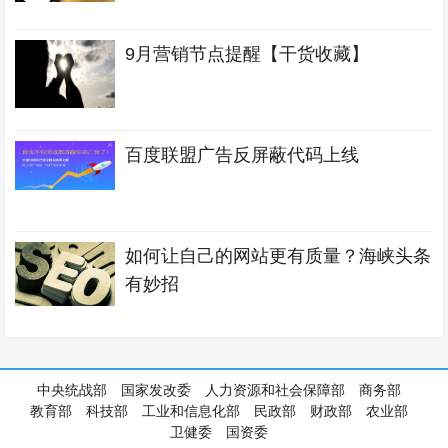
9月营销节点提醒【干货收藏】
百度联盟广告反屏蔽代码上线
如何让自己的网站更有质量？海峡头条
有妙招
中央统战部
国家发改委
人力资源和社会保障部
商务部
教育部
科技部
工业和信息化部
民政部
财政部
农业部
卫健委
国资委