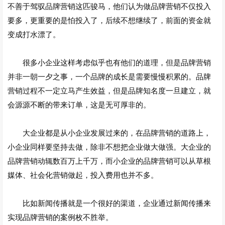
不善于驾驭品牌营销这匹骏马，他们认为做品牌营销不仅投入
要多，更重要的是怕投入了，后续不想继续了，前面的资金就
变成打水漂了。
很多小企业这样考虑似乎也有他们的道理，但是品牌营销
并非一朝一夕之事，一个品牌的成长是需要慢慢积累的。品牌
营销过程不一定立马产生效益，但是品牌知名度一旦建立，就
会源源不断的带来订单，这是无可厚非的。
大企业都是从小企业发展过来的，在品牌营销的道路上，
小企业同样要坚持去做，除非不想把企业做大做强。大企业的
品牌营销动辄数百万上千万，而小企业的品牌营销可以从草根
媒体、社会化营销做起，投入费用也并不多。
比如新闻传播就是一个很好的渠道，企业通过新闻传播来
实现
品牌营销
的案例枚不胜举。