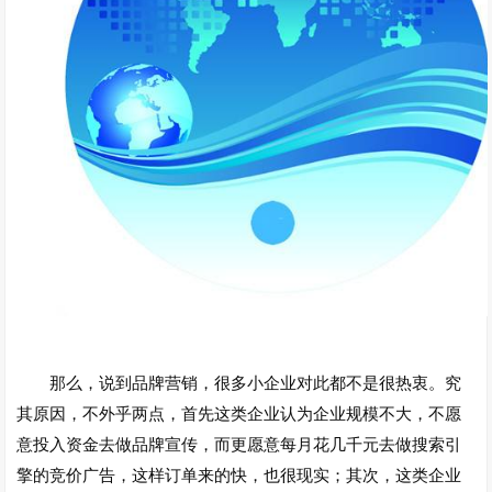
那么，说到品牌营销，很多小企业对此都不是很热衷。究
其原因，不外乎两点，首先这类企业认为企业规模不大，不愿
意投入资金去做品牌宣传，而更愿意每月花几千元去做搜索引
擎的竞价广告，这样订单来的快，也很现实；其次，这类企业