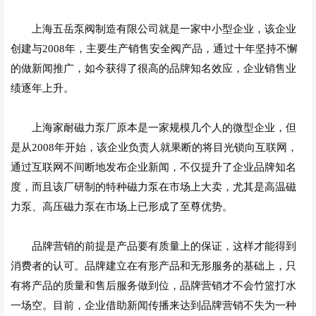
上海五岳泵阀制造有限公司就是一家中小型企业，该企业
创建与2008年，主要生产销售安全阀产品，通过十年坚持不懈
的做新闻推广，如今获得了很高的品牌知名效应，企业销售业
绩逐年上升。
上海家耐磁力泵厂原本是一家规模几个人的微型企业，但
是从2008年开始，该企业负责人就果断的将目光锁向互联网，
通过互联网不间断地发布企业新闻，不仅提升了企业品牌知名
度，而且该厂研制的特种磁力泵在市场上大卖，尤其是高温磁
力泵、高压磁力泵在市场上已形成了至尊优势。
品牌营销的前提是产品要有质量上的保证，这样才能得到
消费者的认可。品牌建立在有形产品和无形服务的基础上，只
有将产品的质量和售后服务做到位，品牌营销才不会竹篮打水
一场空。目前，企业借助新闻传播来达到
品牌营销
不失为一种