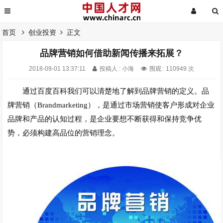
首页
创业投资
正文
品牌营销如何借助新闻传播来拓展？
2018-09-01 13:37:11
投稿人 : 小海
围观 : 110949 次
通过百度百科我们可以清楚地了解到
品牌营销
的定义。品
牌营销（Brandmarketing），是通过市场营销使客户形成对企业
品牌和产品的认知过程，是企业要想不断获得和保持竞争优
势，必须构建高品位的营销理念。