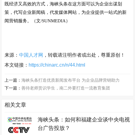
既经济又高效的方式，海峡头条在这方面可以为企业出谋划
策，代写企业新闻稿，代发媒体网站，为企业提供一站式的新
闻营销服务。（文/SUNMEDIA）
来源：
中国人才网
，转载请注明作者或出处，尊重原创！
本文链接：
https://chinarc.cn/n/44.html
上一篇：
海峡头条打造优质新闻发布平台 为企业品牌营销助力
下一篇：
善待老师赏识学生，南二外要打造一流教育集团
相关文章
海峡头条：如何和福建企业谈中央电视
台广告投放？