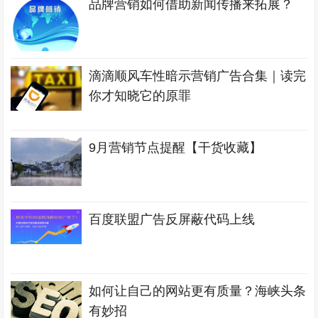
品牌营销如何借助新闻传播来拓展？
滴滴顺风车性暗示营销广告合集｜读完
你才知晓它的原罪
9月营销节点提醒【干货收藏】
百度联盟广告反屏蔽代码上线
如何让自己的网站更有质量？海峡头条
有妙招